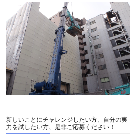
新しいことにチャレンジしたい方、自分の実
力を試したい方、是非ご応募ください！