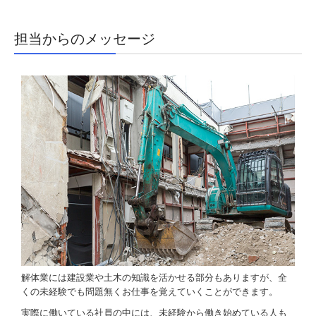
担当からのメッセージ
解体業には建設業や土木の知識を活かせる部分もありますが、全
くの未経験でも問題無くお仕事を覚えていくことができます。
実際に働いている社員の中には、未経験から働き始めている人も